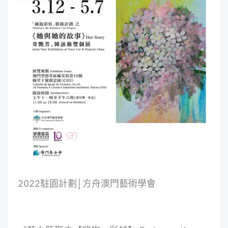
2022駐園計劃│方舟澳門藝術學會