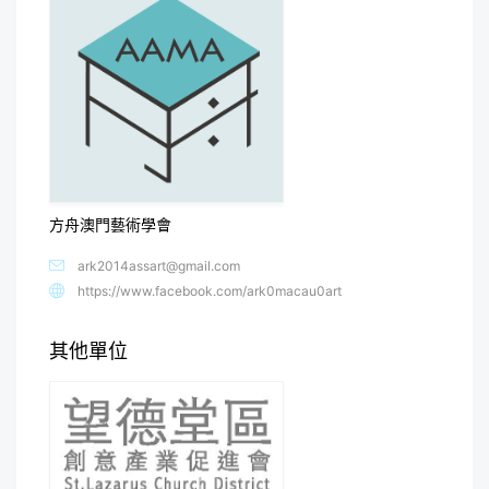
方舟澳門藝術學會
ark2014assart@gmail.com
https://www.facebook.com/ark0macau0art
其他單位