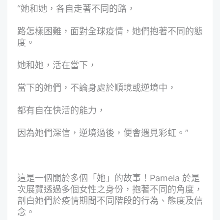
“她和她，各自走著不同的路，
路怎樣困難，面對全球疫情，她們抱著不同的態
度。
她和她，活在當下，
當下的她們，不論身處於順境或逆境中，
都有自在快活的能力，
因為她們深信，逆境過後，便會遇見彩虹。”
這是一個關於多個「她」的故事！Pamela 於是
次展覽透過多個女性之身份，抱著不同的角度，
剖白她們於疫情期間不同階段的行為、態度及信
念。