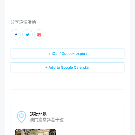
分享這個活動
+ iCal / Outlook export
+ Add to Google Calendar
活動地點
澳門瘋堂斜巷十號