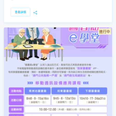
查看詳情
進行中