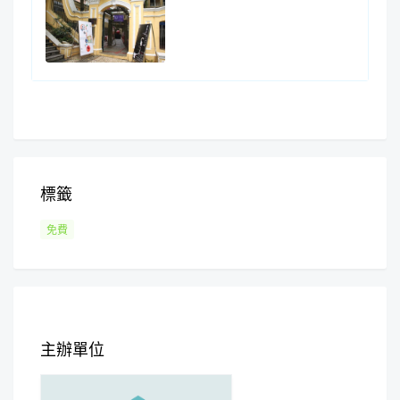
標籤
免費
主辦單位