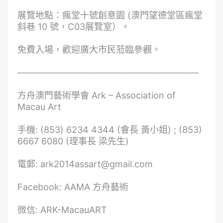
展覽地點：瘋堂十號創意園 (澳門望德堂區瘋堂
斜巷 10 號，C03展覽室）。
免費入場，歡迎廣大市民蒞臨參觀。
────────────────────────────
方舟澳門藝術學會 Ark – Association of
Macau Art
手機: (853) 6234 4344 (會長 黃小姐) ; (853)
6667 6080 (理事長 梁先生)
電郵: ark2014assart@gmail.com
Facebook: AAMA 方舟藝術
微信: ARK-MacauART