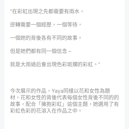
“在彩虹出現之先都需要有雨水，
逆轉需要一個經歷，一個等待，
一個她的背後各有不同的故事。
但是她們都有同一個信念 –
就是大雨過后會出現色彩斑斕的彩虹。”
今次展示的作品，Yaya同樣以花和女性為題
材，花和女性的背後代表每個女性背後不同的的
故事，配合「擁抱彩虹」這個主題，她選用了有
彩虹色彩的花溶入在作品之中。