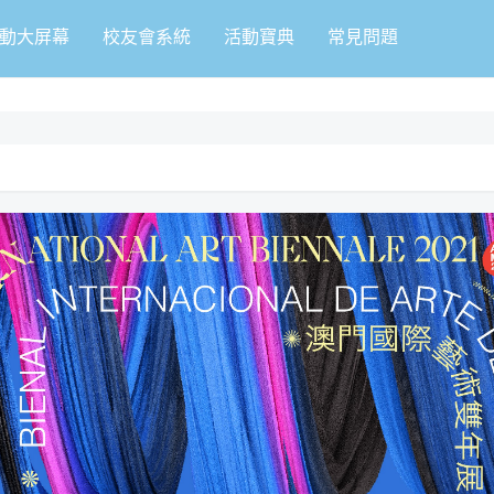
動大屏幕
校友會系統
活動寶典
常見問題