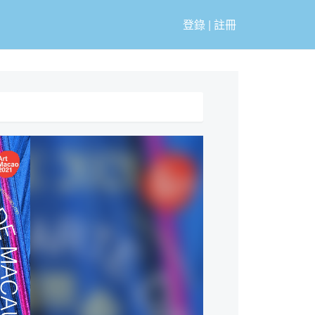
登錄
|
註冊