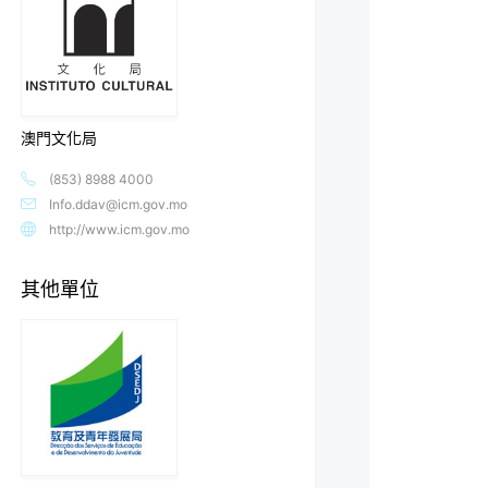
澳門文化局
(853) 8988 4000
Info.ddav@icm.gov.mo
http://www.icm.gov.mo
其他單位