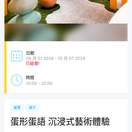
日期
09 月 01 2024 - 10 月 07 2024
已結束!
時間
10:00 - 22:00
展覽
親子
蛋形蛋語 沉浸式藝術體驗