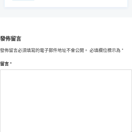
發佈留言
發佈留言必須填寫的電子郵件地址不會公開。
必填欄位標示為
*
留言
*