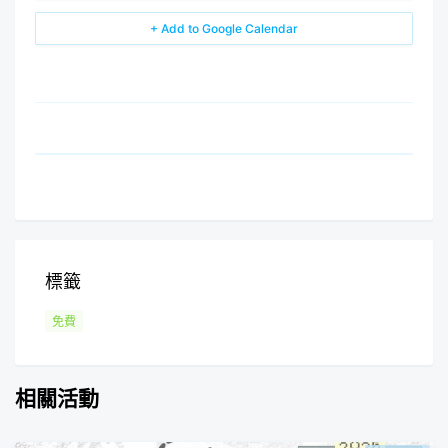
+ Add to Google Calendar
標籤
免費
相關活動