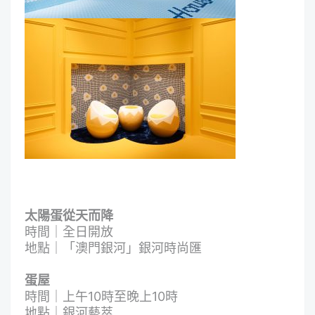
太陽蛋從天而降
時間｜全日開放
地點｜「澳門銀河」銀河時尚匯
蛋屋
時間｜上午10時至晚上10時
地點｜銀河藝萃