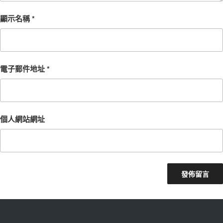
顯示名稱
*
電子郵件地址
*
個人網站網址