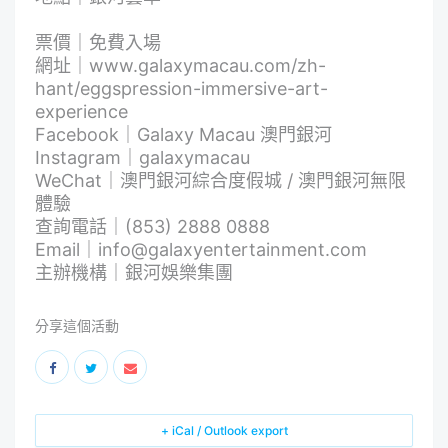
票價｜免費入場
網址｜
www.galaxymacau.com/zh-
hant/eggspression-immersive-art-
experience
Facebook｜
Galaxy Macau 澳門銀河
Instagram｜galaxymacau
WeChat｜澳門銀河綜合度假城 / 澳門銀河無限
體驗
查詢電話｜(853) 2888 0888
Email｜
info@galaxyentertainment.com
主辦機構｜銀河娛樂集團
分享這個活動
+ iCal / Outlook export