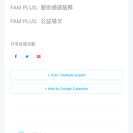
FAM PLUS: 藝術通達服務
FAM PLUS: 公益場次
分享這個活動
+ iCal / Outlook export
+ Add to Google Calendar