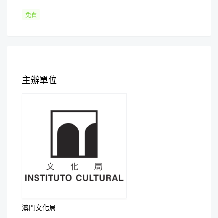
免費
主辦單位
澳門文化局