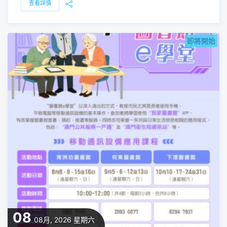
查看詳情
即將開始
08
08月, 2026
星期六