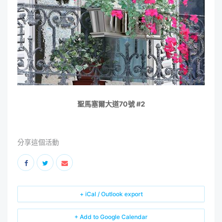
聖馬塞爾大道70號 #2
分享這個活動
+ iCal / Outlook export
+ Add to Google Calendar