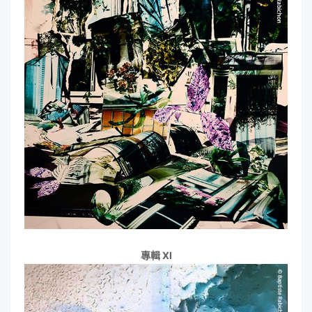
專輯 XI