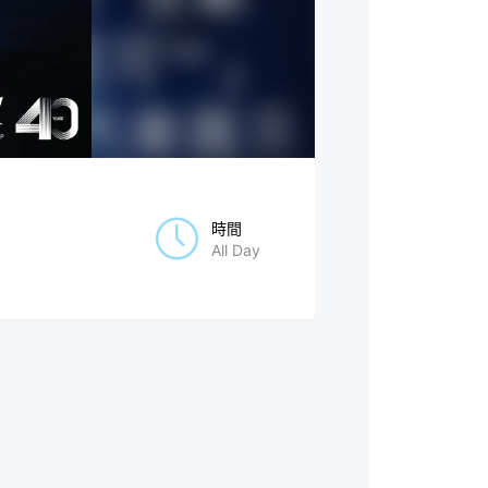
時間
All Day