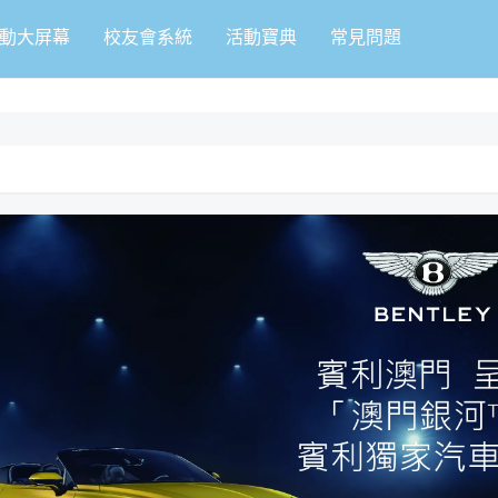
動大屏幕
校友會系統
活動寶典
常見問題