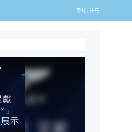
登錄
|
註冊