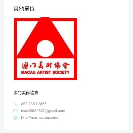
其他單位
澳門美術協會
853 2853 2857
mas28532857@gmail.com
http://masmacau.com/