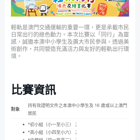
輕軌是澳門交通運輸的重要一環，更是承載市民
日常出行的綠色動力。本次比賽以「同行」為靈
感，誠邀本澳中小學生及廣大市民參與，透過美
術創作，共同營造充滿活力與友好的輕軌出行環
境。
比賽資訊
持有效證明文件之本澳中小學生及 16 歲或以上澳門
對象
居民
*初小組（小一至小三）；
*高小組（小四至小六）；
*中學組（初一至高三）；