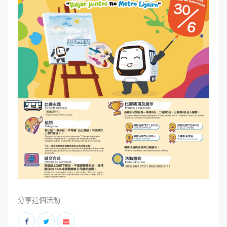
分享這個活動