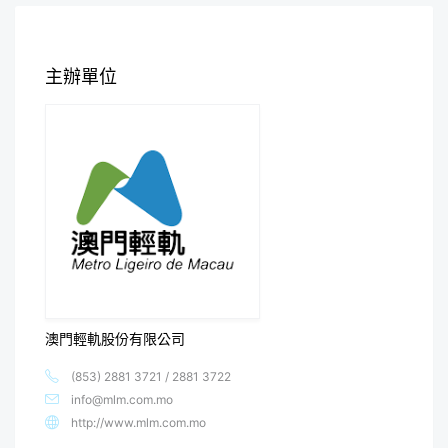
主辦單位
澳門輕軌股份有限公司
(853) 2881 3721 / 2881 3722
info@mlm.com.mo
http://www.mlm.com.mo