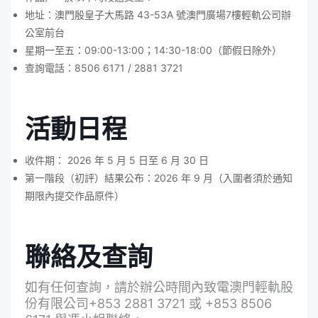
地址：澳門殷皇子大馬路 43-53A 號澳門廣場7樓輕軌公司辦
公室前台
星期一至五：09:00-13:00；14:30-18:00（節假日除外）
查詢電話：8506 6171 / 2881 3721
活動日程
收件期：
2026 年 5 月 5 日至 6 月 30 日
第一階段（初評）結果公布：2026 年 9 月（入圍者須於通知
期限內提交作品原件）
聯絡及查詢
如有任何查詢，請於辦公時間內致電澳門輕軌股
份有限公司+853 2881 3721 或 +853 8506