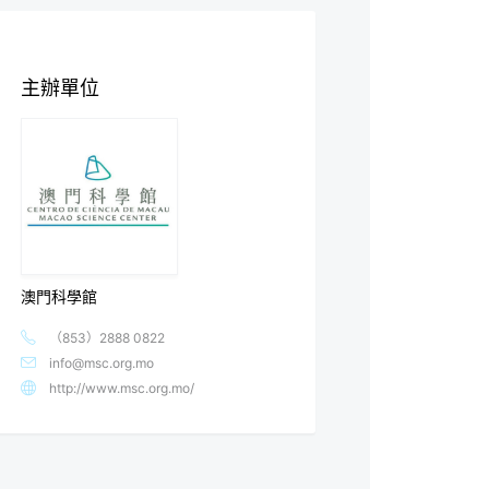
主辦單位
澳門科學館
（853）2888 0822
info@msc.org.mo
http://www.msc.org.mo/