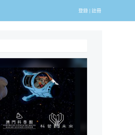
登錄
|
註冊