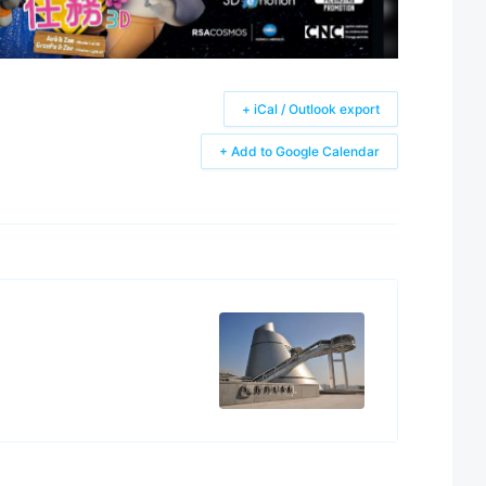
+ iCal / Outlook export
+ Add to Google Calendar