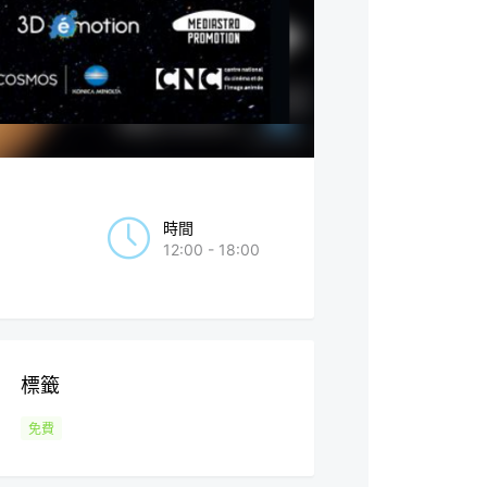
時間
12:00 - 18:00
標籤
免費