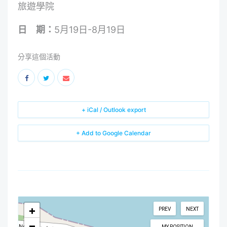
旅遊學院
日 期：
5月19日-8月19日
分享這個活動
+ iCal / Outlook export
+ Add to Google Calendar
+
PREV
NEXT
−
MY POSITION