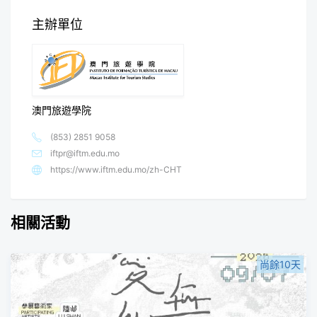
主辦單位
澳門旅遊學院
(853) 2851 9058
iftpr@iftm.edu.mo
https://www.iftm.edu.mo/zh-CHT
相關活動
尚餘10天