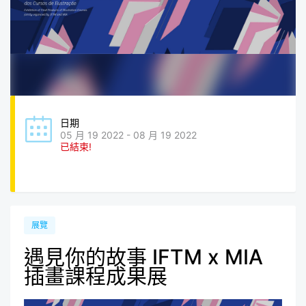
日期
05 月 19 2022 - 08 月 19 2022
已結束!
展覽
遇見你的故事 IFTM x MIA
插畫課程成果展