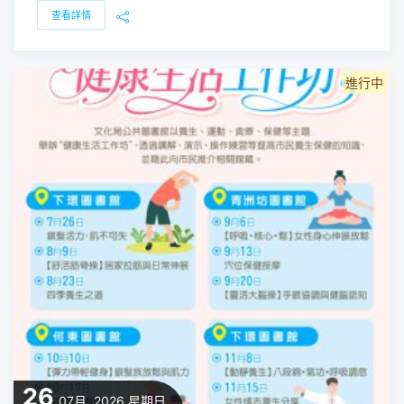
查看詳情
進行中
26
07月, 2026
星期日