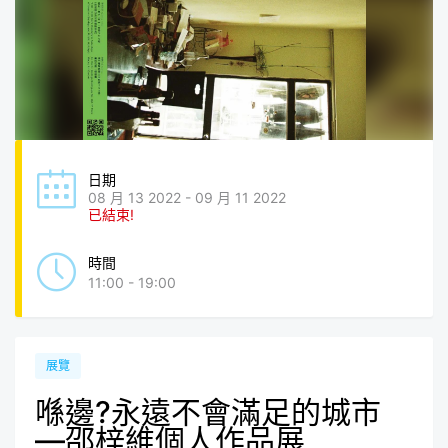
日期
08 月 13 2022 - 09 月 11 2022
已結束!
時間
11:00 - 19:00
展覽
喺邊?永遠不會滿足的城市
—邵梓維個人作品展