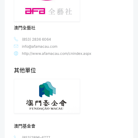
澳門全藝社
(853) 2836 6064
info@afamacau.com
http://www.afamacau.com/cnindex.aspx
其他單位
澳門基金會
(853)2896-6777