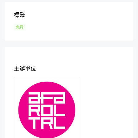
標籤
免費
主辦單位