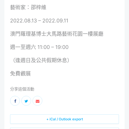
藝術家：邵梓維
2022.08.13 – 2022.09.11
澳門羅理基博士大馬路藝術花園一樓展廳
週一至週六 11:00 – 19:00
（逢週日及公共假期休息）
免費觀展
分享這個活動
+ iCal / Outlook export