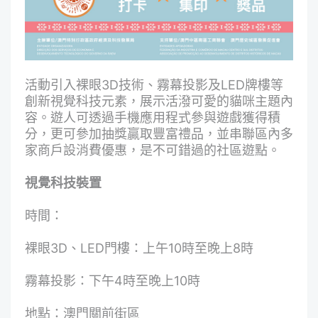
活動引入裸眼3D技術、霧幕投影及LED牌樓等
創新視覺科技元素，展示活潑可愛的貓咪主題內
容。遊人可透過手機應用程式參與遊戲獲得積
分，更可參加抽獎贏取豐富禮品，並串聯區內多
家商戶設消費優惠，是不可錯過的社區遊點。
視覺科技裝置
時間：
裸眼3D、LED門樓：上午10時至晚上8時
霧幕投影：下午4時至晚上10時
地點：澳門關前街區