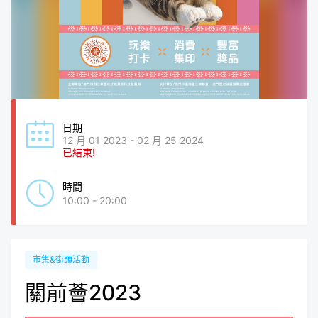
日期
12 月 01 2023 - 02 月 25 2024
已結束!
時間
10:00 - 20:00
市集&街頭活動
關前薈2023