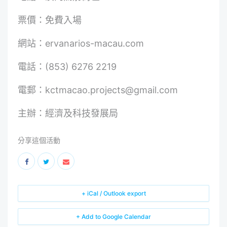
票價：免費入場
網站：
ervanarios-macau.com
電話：(853) 6276 2219
電郵：
kctmacao.projects@gmail.com
主辦：經濟及科技發展局
分享這個活動
+ iCal / Outlook export
+ Add to Google Calendar