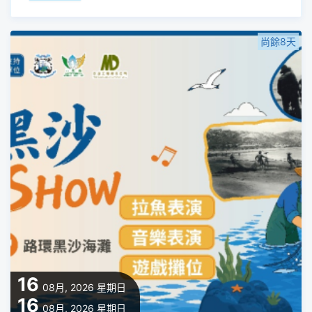
尚餘8天
16
08月, 2026
星期日
16
08月, 2026
星期日