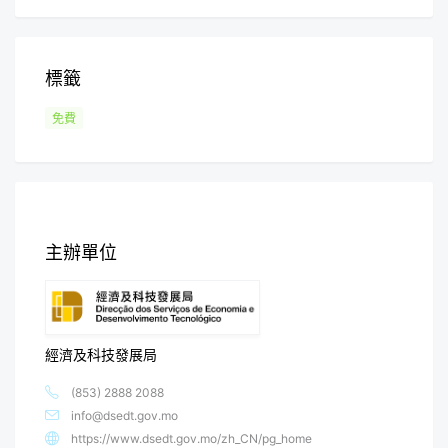
標籤
免費
主辦單位
經濟及科技發展局
(853) 2888 2088
info@dsedt.gov.mo
https://www.dsedt.gov.mo/zh_CN/pg_home