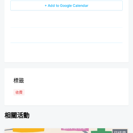
+ Add to Google Calendar
標籤
收費
相關活動
已結束