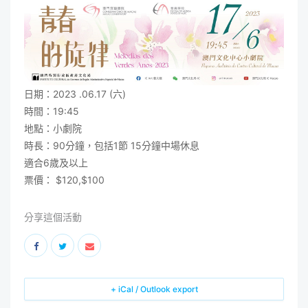
日期：2023 .06.17 (六)
時間：19:45
地點：小劇院
時長：90分鐘，包括1節 15分鐘中場休息
適合6歲及以上
票價：
$120,$100
分享這個活動
+ iCal / Outlook export