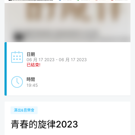
日期
06 月 17 2023 - 06 月 17 2023
已結束!
時間
19:45
演出&音樂會
青春的旋律2023