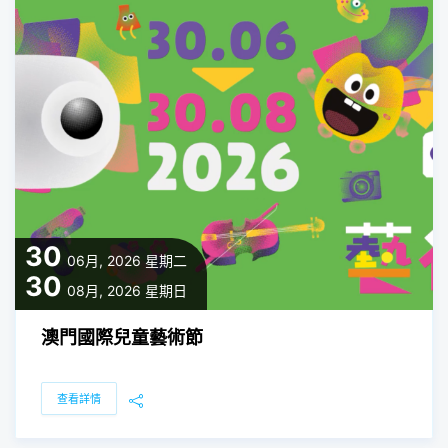
30
06月, 2026
星期二
30
08月, 2026
星期日
澳門國際兒童藝術節
查看詳情