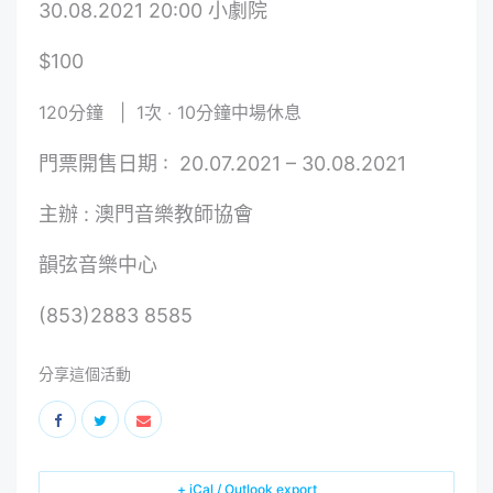
30.08.2021 20:00 小劇院
$100
120分鐘 | 1次 ‧ 10分鐘中場休息
門票開售日期 : 20.07.2021 – 30.08.2021
主辦 : 澳門音樂教師協會
韻弦音樂中心
(853)2883 8585
分享這個活動
+ iCal / Outlook export