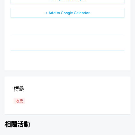
+ Add to Google Calendar
標籤
收費
相關活動