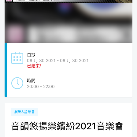
日期
08 月 30 2021 - 08 月 30 2021
已結束!
時間
20:00 - 22:00
演出&音樂會
音韻悠揚樂繽紛2021音樂會