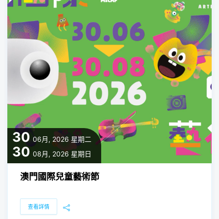
30
06月, 2026
星期二
30
08月, 2026
星期日
澳門國際兒童藝術節
查看詳情