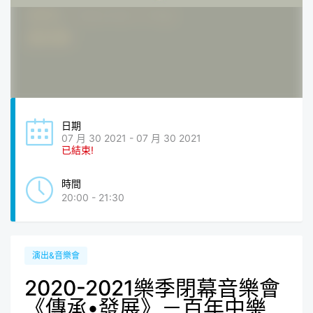
日期
07 月 30 2021 - 07 月 30 2021
已結束!
時間
20:00 - 21:30
演出&音樂會
2020-2021樂季閉幕音樂會
《傳承•發展》－百年中樂