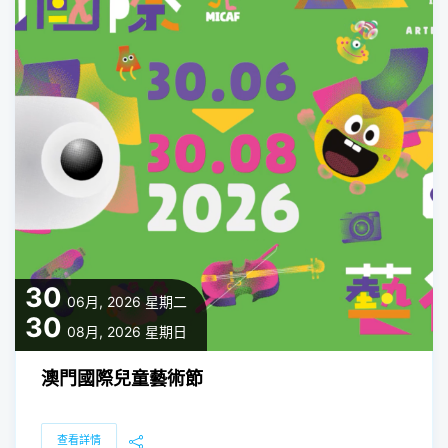
30
06月, 2026
星期二
30
08月, 2026
星期日
澳門國際兒童藝術節
查看詳情