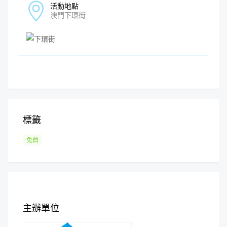
活動地點
澳門下環街
標籤
免費
主辦單位