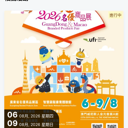
進行中
06
08月, 2026
星期四
09
08月, 2026
星期日