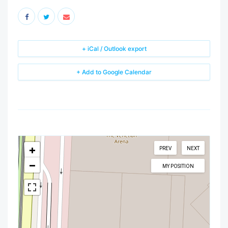
+ iCal / Outlook export
+ Add to Google Calendar
+
PREV
NEXT
−
MY POSITION