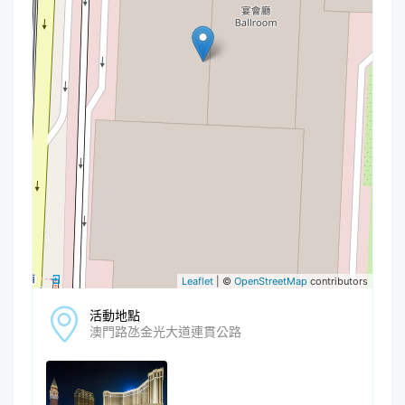
Leaflet
| ©
OpenStreetMap
contributors
活動地點
澳門路氹金光大道連貫公路