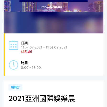
日期
11 月 07 2021 - 11 月 09 2021
已結束!
時間
8:00 - 18:00
展銷會
2021亞洲國際娛樂展