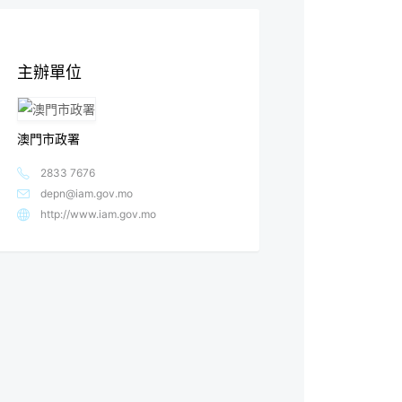
主辦單位
澳門市政署
2833 7676
depn@iam.gov.mo
http://www.iam.gov.mo