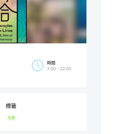
時間
7:00 - 22:00
標籤
免費