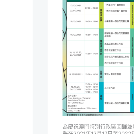
為慶祝澳門特別行政區回歸並
署在2021年12月17日至20