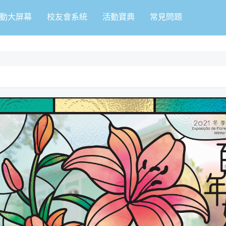
動大屏幕
校友會系統
活動寶典
常見問題