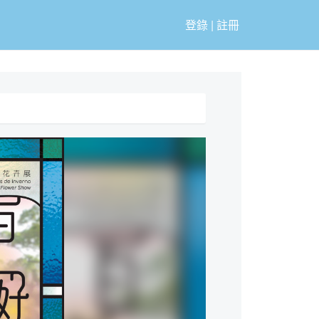
登錄
|
註冊