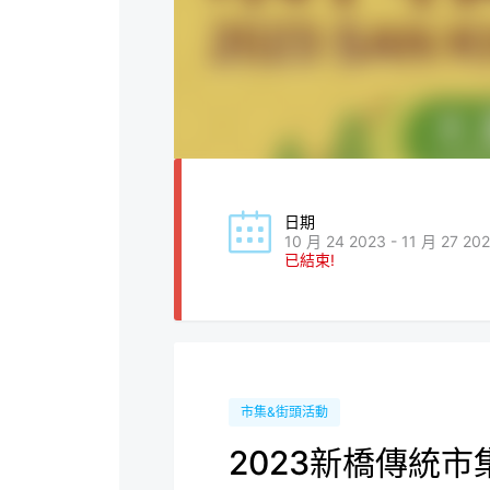
日期
10 月 24 2023 - 11 月 27 20
已結束!
市集&街頭活動
2023新橋傳統市