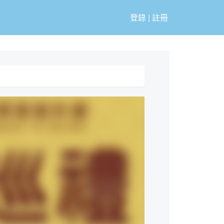
登錄
|
註冊