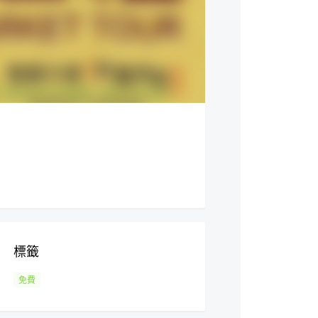
標籤
免費