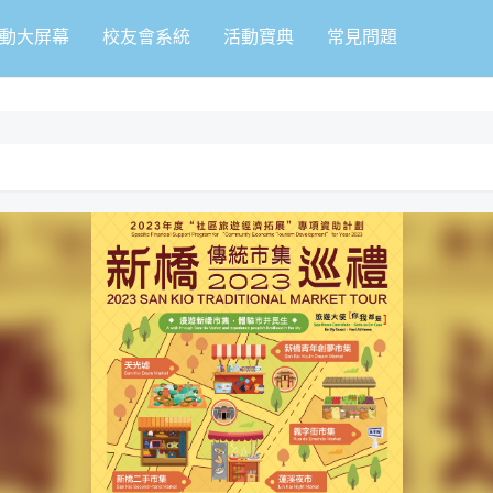
動大屏幕
校友會系統
活動寶典
常見問題