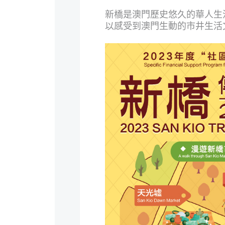
新橋是澳門歷史悠久的華人生
以感受到澳門生動的市井生活