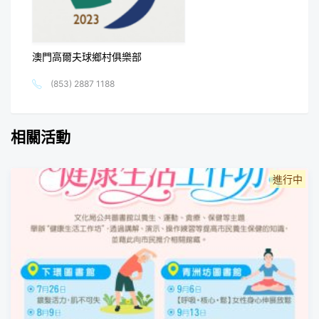
澳門高爾夫球鄉村俱樂部
(853) 2887 1188
相關活動
進行中