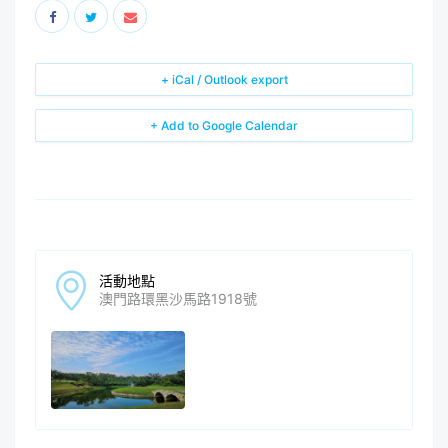
+ iCal / Outlook export
+ Add to Google Calendar
活動地點
澳門路環黑沙馬路1918號