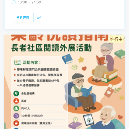
-
10:00
24:00
查看詳情
進行中