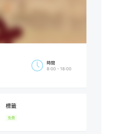
時間
8:00 - 18:00
標籤
免費