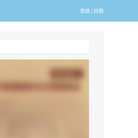
登錄
|
註冊