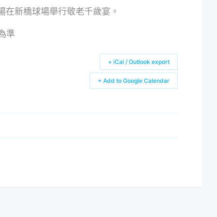
場在新橋球場舉行敬老千歲宴。
為準
+ iCal / Outlook export
+ Add to Google Calendar