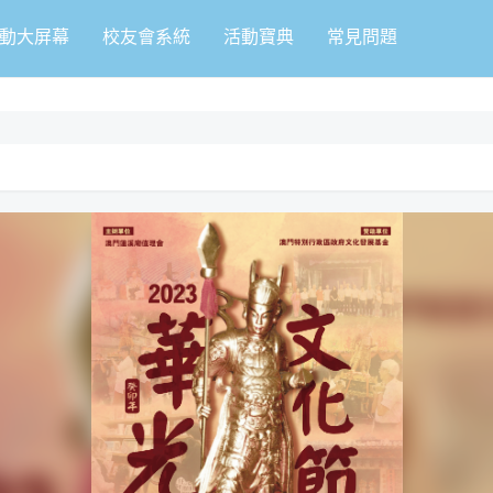
動大屏幕
校友會系統
活動寶典
常見問題