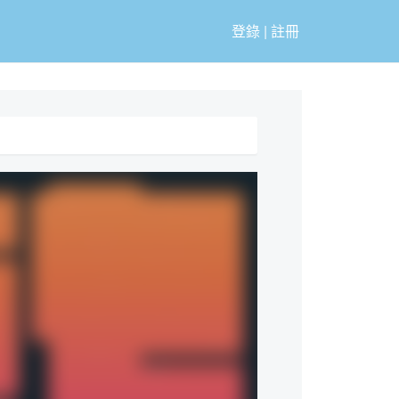
登錄
|
註冊