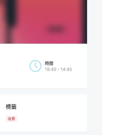
時間
19:45 - 14:45
標籤
收費