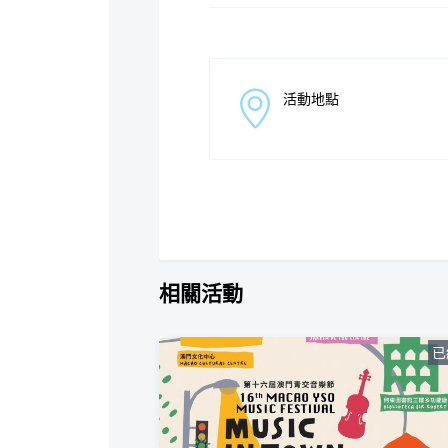
活動地點
相關活動
已