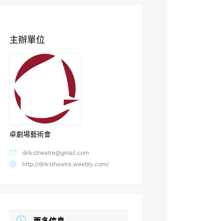
主辦單位
卓劇場藝術會
dirkstheatre@gmail.com
http://dirkstheatre.weebly.com/
更多信息