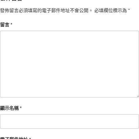
發佈留言必須填寫的電子郵件地址不會公開。
必填欄位標示為
*
留言
*
顯示名稱
*