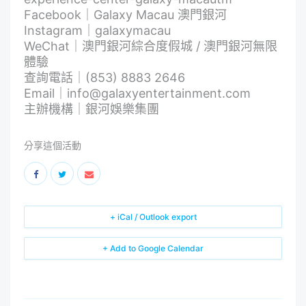
Facebook｜
Galaxy Macau 澳門銀河
Instagram｜galaxymacau
WeChat｜澳門銀河綜合度假城 / 澳門銀河無限
體驗
查詢電話｜(853) 8883 2646
Email｜
info@galaxyentertainment.com
主辦機構｜銀河娛樂集團
分享這個活動
+ iCal / Outlook export
+ Add to Google Calendar