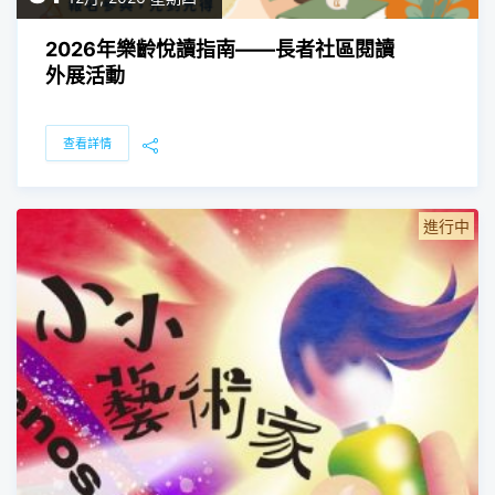
2026年樂齡悅讀指南——長者社區閱讀
外展活動
查看詳情
進行中