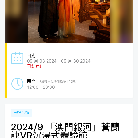
日期
09 月 03 2024 - 09 月 30 2024
已結束!
時間
（最後入場時間為晚上10時）
12:00 - 23:00
報名活動
2024/9 「澳門銀河」蒼蘭
訣VR沉浸式體驗館