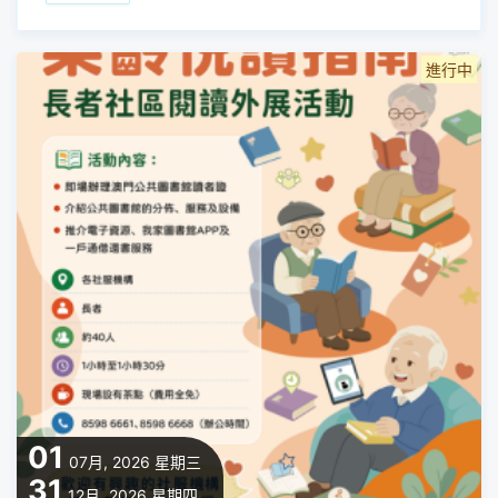
進行中
01
07月, 2026
星期三
31
12月, 2026
星期四