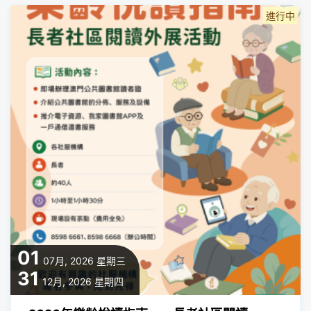
進行中
01
07月, 2026
星期三
31
12月, 2026
星期四