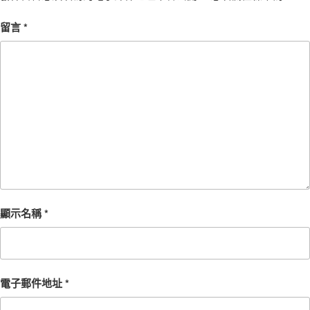
留言
*
顯示名稱
*
電子郵件地址
*