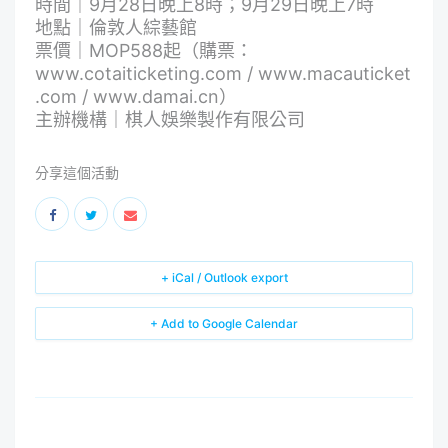
時間｜9月28日晚上8時；9月29日晚上7時
地點｜倫敦人綜藝館
票價｜MOP588起（購票：
www.cotaiticketing.com
/
www.macauticket
.com
/
www.damai.cn
）
主辦機構｜棋人娛樂製作有限公司
分享這個活動
+ iCal / Outlook export
+ Add to Google Calendar