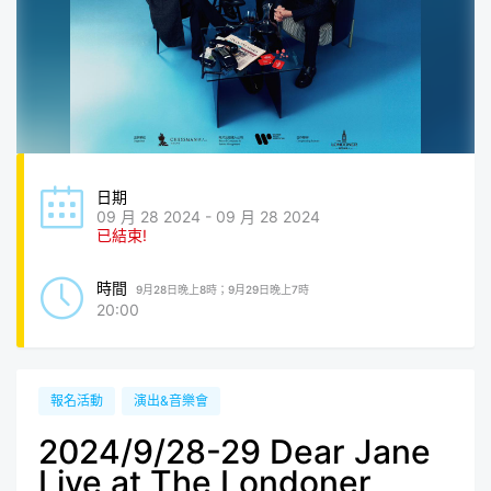
日期
09 月 28 2024 - 09 月 28 2024
已結束!
時間
9月28日晚上8時；9月29日晚上7時
20:00
報名活動
演出&音樂會
2024/9/28-29 Dear Jane
Live at The Londoner