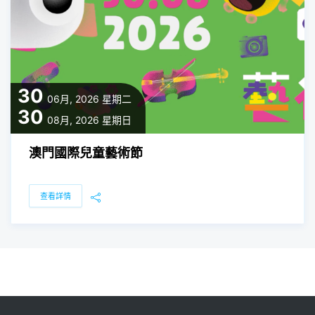
30
06月, 2026
星期二
30
08月, 2026
星期日
澳門國際兒童藝術節
查看詳情