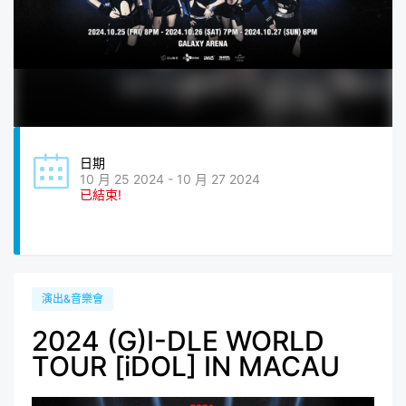
日期
10 月 25 2024 - 10 月 27 2024
已結束!
演出&音樂會
2024 (G)I-DLE WORLD
TOUR [iDOL] IN MACAU