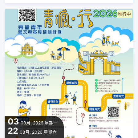
進行中
03
08月, 2026
星期一
22
08月, 2026
星期六