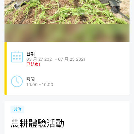
日期
03 月 27 2021 - 07 月 25 2021
已結束!
時間
10:00 - 10:00
其他
農耕體驗活動