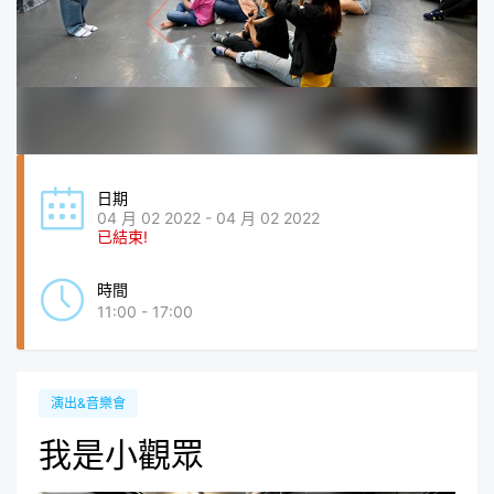
日期
04 月 02 2022 - 04 月 02 2022
已結束!
時間
11:00 - 17:00
演出&音樂會
我是小觀眾