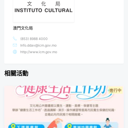
澳門文化局
(853) 8988 4000
Info.ddav@icm.gov.mo
http://www.icm.gov.mo
相關活動
進行中