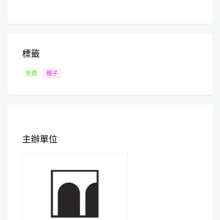
標籤
免費
親子
主辦單位