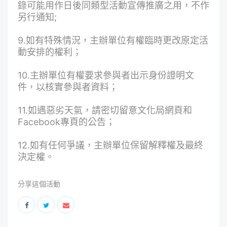
錄可能用作日後同類型活動宣傳推廣之用，不作
另行通知;
9.如有特殊情況，主辦單位有權臨時更改原定活
動安排的權利；
10.主辦單位有權要求參與者出示身份證明文
件，以核實參與者資料；
11.如遇惡劣天氣，請密切留意文化局網頁和
Facebook專頁的公告；
12.如有任何爭議，主辦單位保留解釋權及最終
決定權。
分享這個活動