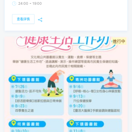
-
24:00
19:00
查看詳情
進行中