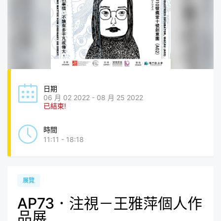
日期
06 月 02 2022 - 08 月 25 2022
已結束!
時間
11:11 - 18:18
展覽
AP73．注視－王雅萍個人作
品展