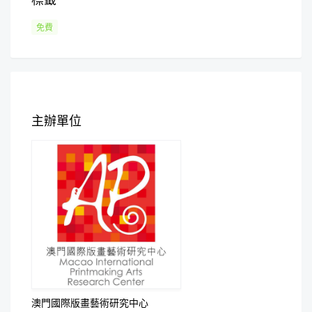
免費
主辦單位
澳門國際版畫藝術研究中心