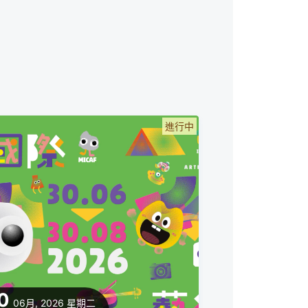
進行中
0
06月, 2026
星期二