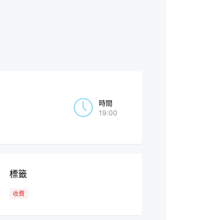
時間
19:00
標籤
收費