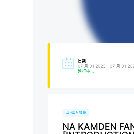
日期
07 月 01 2023 - 07 月 01 20
進行中...
演出&音樂會
NA KAMDEN FAN