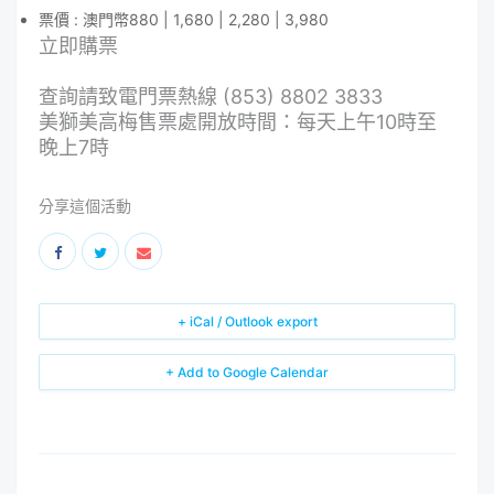
票價 : 澳門幣880 | 1,680 | 2,280 | 3,980
立即購票
查詢請致電門票熱線 (853) 8802 3833
美獅美高梅售票處開放時間：每天上午10時至
晚上7時
分享這個活動
+ iCal / Outlook export
+ Add to Google Calendar