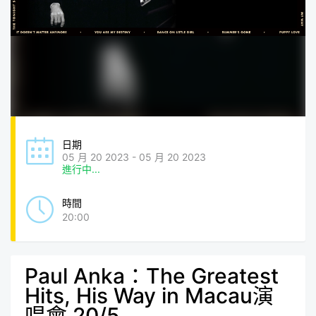
日期
05 月 20 2023 - 05 月 20 2023
進行中...
時間
20:00
Paul Anka：The Greatest
Hits, His Way in Macau演
唱會 20/5