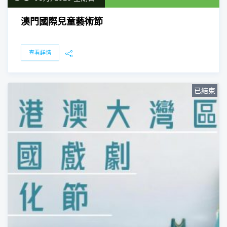
澳門國際兒童藝術節
查看詳情
已結束