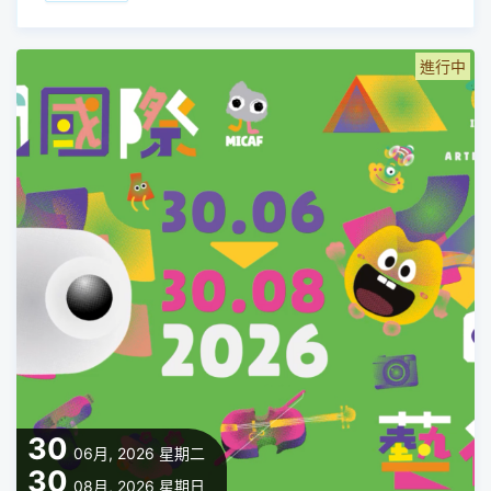
進行中
30
06月, 2026
星期二
30
08月, 2026
星期日