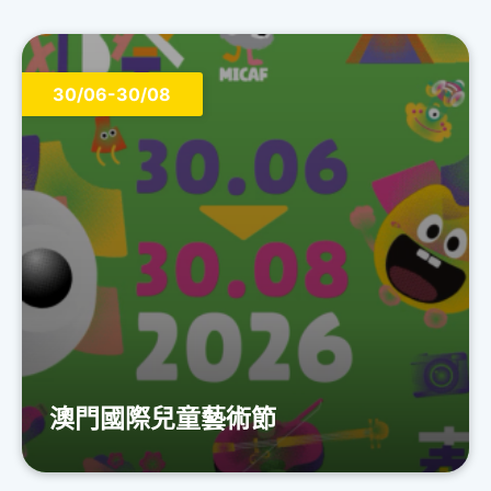
30/06-30/08
澳門國際兒童藝術節