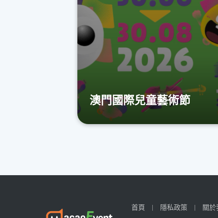
澳門國際兒童藝術節
首頁
隱私政策
關於