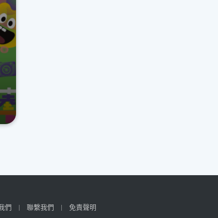
我們
聯繫我們
免責聲明