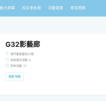
動大屏幕
校友會系統
活動寶典
常見問題
G32影藝廊
澳門聖美基街32號
未結束的活動:
0
所有活動:
17
查看 地點