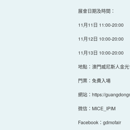
展會日期及時間：
11月11日 11:00-20:00
11月12日 10:00-20:00
11月13日 10:00-20:00
地點：澳門威尼斯人金光
門票：免費入場
網站：https://guangdongm
微信：MICE_IPIM
Facebook：gdmofair