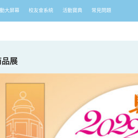
動大屏幕
校友會系統
活動寶典
常見問題
商品展