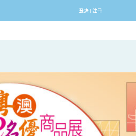
登錄
|
註冊