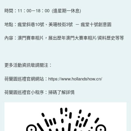
時間：11：00－18：00 (逢星期一休息)
地點：瘋堂斜巷10號、美珊枝街3號 － 瘋堂十號創意園
內容：澳門賽車相片，展出歷年澳門大賽車相片/資料歷史等等
更多活動資訊敬請關注：
荷蘭園巡禮官網網站：https://www.hollandshow.cn/
荷蘭園巡禮官小程序：掃碼了解詳情