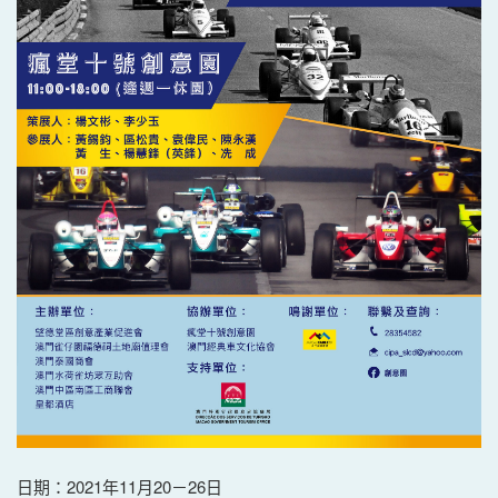
日期：2021年11月20－26日