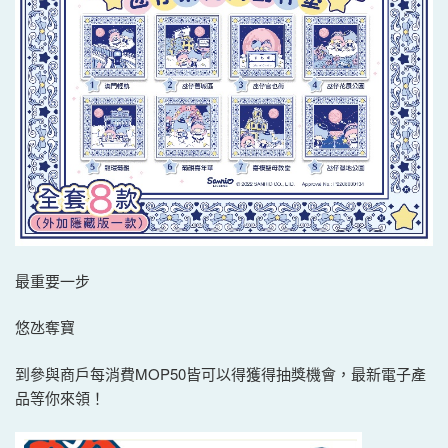
最重要一步
悠氹奪寶
到參與商戶每消費MOP50皆可以得獲得抽獎機會，最新電子產
品等你來領！