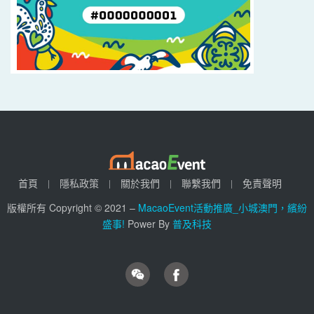
首頁
隱私政策
關於我們
聯繫我們
免責聲明
版權所有 Copyright © 2021 –
MacaoEvent活動推廣_小城澳門，繽紛
盛事!
Power By
普及科技