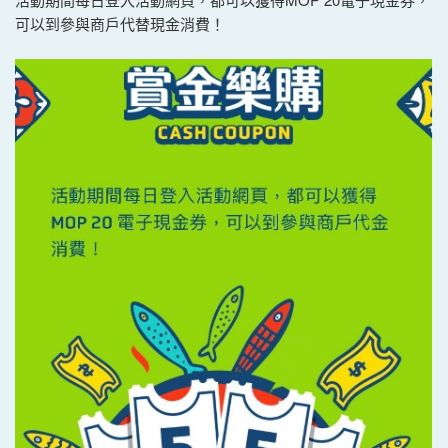
可以到參與商戶代替現金消費！