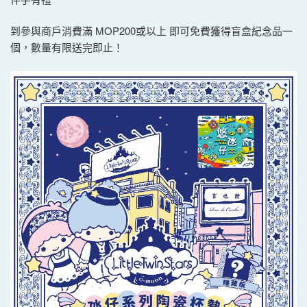
到參與商戶消費滿 MOP200或以上 即可免費獲得盲盒紀念品一
個，數量有限送完即止！