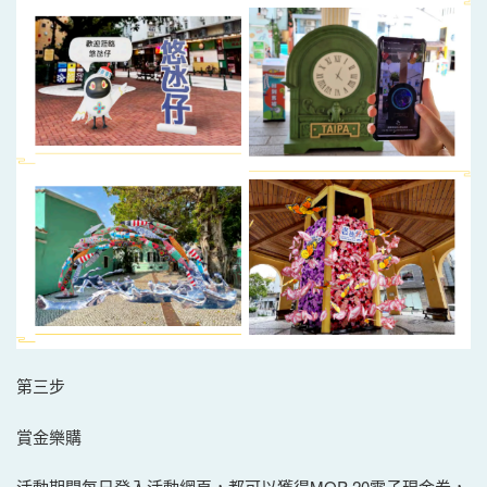
第三步
賞金樂購
活動期間每日登入活動網頁，都可以獲得MOP 20電子現金券，