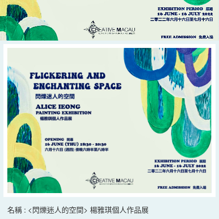
名稱 : <閃爍迷人的空間> 楊雅琪個人作品展