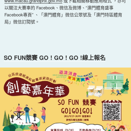
www.macau.grandprix.gov.mo
或下載相關移動應用程式 ，亦可
以關注大賽車的 Facebook、微信及微博、“澳門體育盛事
Facebook專頁” 、「澳門體育」微信公眾號及「澳門特區體育
局」微信訂閱號。
SO FUN競賽 GO ! GO ! GO !線上報名