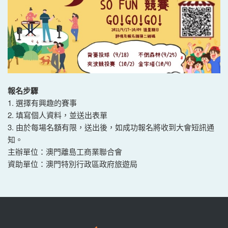
報名步驟
1. 選擇有興趣的賽事
2. 填寫個人資料，並送出表單
3. 由於每場名額有限，送出後，如成功報名將收到大會短訊通
知。
主辦單位：澳門離島工商業聯合會
資助單位：澳門特別行政區政府旅遊局