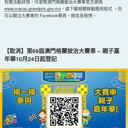
有關活動詳情，可瀏覽澳門格蘭披治大賽車官方網頁
www.macau.grandprix.gov.mo
，或下載相關移動應用程式 ，亦
可以關注大賽車的 Facebook專頁、微信及微博。
【取消】第69屆澳門格蘭披治大賽車 – 親子嘉
年華10月24日起登記