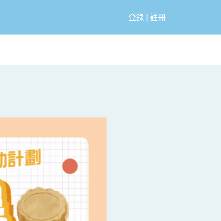
登錄
|
註冊