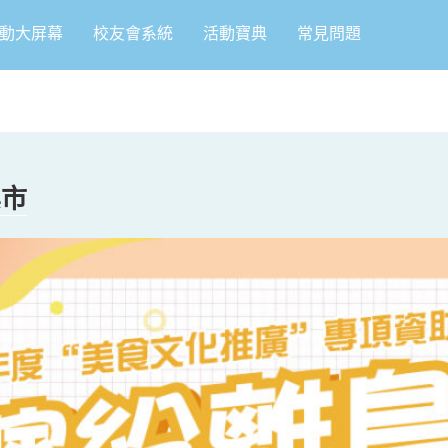
動大屏幕
校友會系統
活動寶典
常見問題
集市