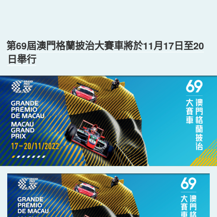
第69屆澳門格蘭披治大賽車將於11月17日至20
日舉行