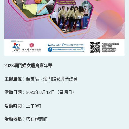
2023
澳門婦女體育嘉年華
主辦單位：
體育局、澳門婦女聯合總會
活動日期：
2023年3月12日（星期日）
活動時間：
上午9時
活動地點：
塔石體育館