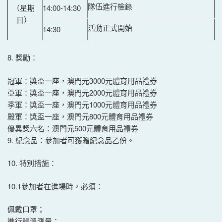
隊伍進行檢錄
14:00-14:30
（星期
日）
活動正式開始
14:30
8. 獎勵：
冠軍：獎盃一座，澳門元3000元體育用品禮券
亞軍：獎盃一座，澳門元2000元體育用品禮券
季軍：獎盃一座，澳門元1000元體育用品禮券
殿軍：獎盃一座，澳門元800元體育用品禮券
優異獎六名：澳門元500元體育用品禮券
9. 紀念品：參加者可獲贈紀念品乙份。
10. 特別措施：
10.1參加者在進場時，必須：
佩戴口罩；
進行體溫測量；