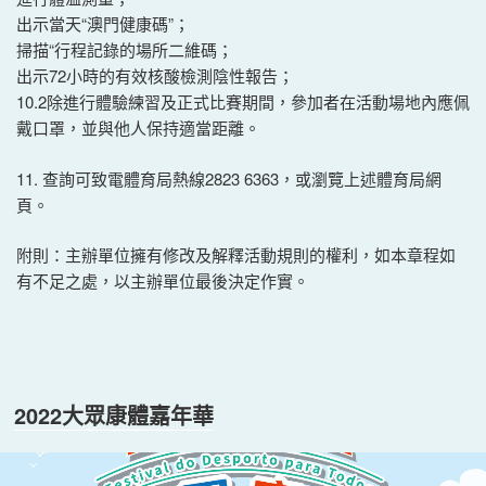
出示當天“澳門健康碼”；
掃描“行程記錄的場所二維碼；
出示72小時的有效核酸檢測陰性報告；
10.2除進行體驗練習及正式比賽期間，參加者在活動場地內應佩
戴口罩，並與他人保持適當距離。
11. 查詢可致電體育局熱線2823 6363，或瀏覽上述體育局網
頁。
附則：主辦單位擁有修改及解釋活動規則的權利，如本章程如
有不足之處，以主辦單位最後決定作實。
2022大眾康體嘉年華