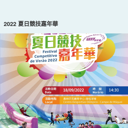
2022 夏日競技嘉年華