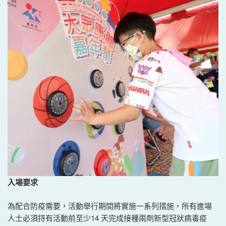
入場要求
為配合防疫需要，活動舉行期間將實施一系列措施，所有進場
人士必須持有活動前至少14 天完成接種兩劑新型冠狀病毒疫