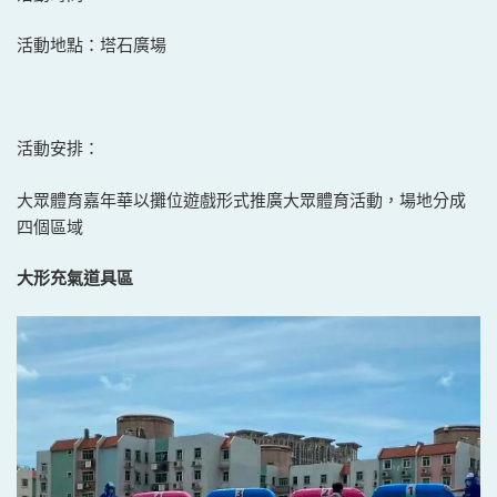
活動地點：塔石廣場
活動安排：
大眾體育嘉年華以攤位遊戲形式推廣大眾體育活動，場地分成
四個區域
大形充氣道具區