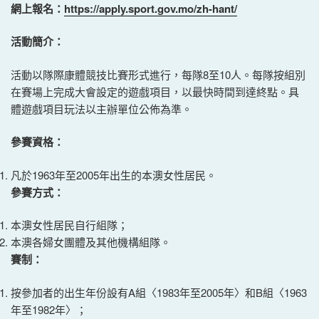
網上報名：
https://apply.sport.gov.mo/zh-hant/
活動簡介：
活動以隊際康體競技比賽形式進行，每隊8至10人。每隊按組別
在賽場上完成大會設定的遊戲項目，以最快時間到達終點。具
體遊戲項目玩法以主辦單位公佈為準。
參賽資格：
凡於1963年至2005年出生的本澳女性居民。
參賽方式：
本澳女性居民自行組隊；
本澳各婦女團體及其他機構組隊。
賽制：
按參加者的出生年份設有A組〈1983年至2005年〉和B組〈1963
年至1982年〉；