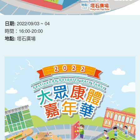
日期:
2022/09/03 ~ 04
時間：16:00-20:00
地點:
塔石廣場