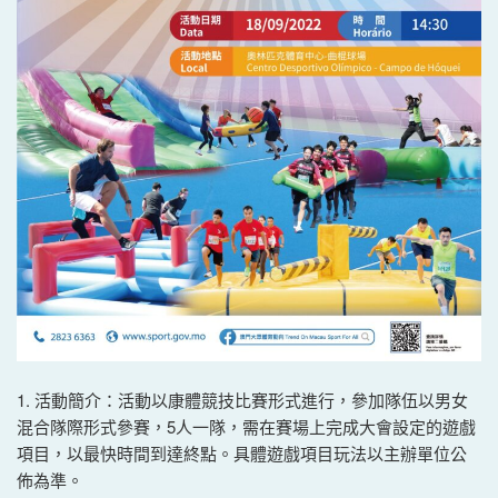
1. 活動簡介：活動以康體競技比賽形式進行，參加隊伍以男女
混合隊際形式參賽，5人一隊，需在賽場上完成大會設定的遊戲
項目，以最快時間到達終點。具體遊戲項目玩法以主辦單位公
佈為準。