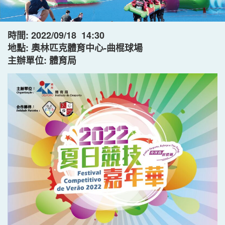
時間: 2022/09/18 14:30
地點: 奧林匹克體育中心-曲棍球場
主辦單位: 體育局