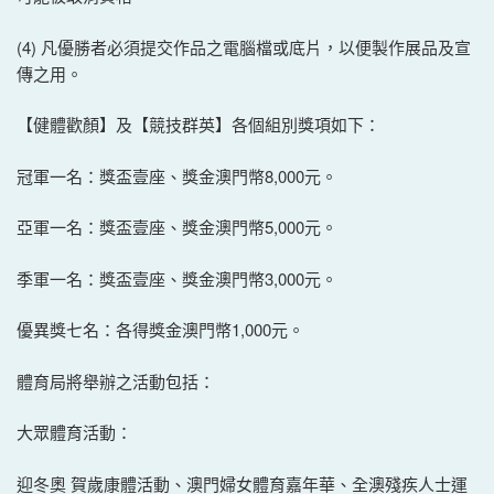
(4) 凡優勝者必須提交作品之電腦檔或底片，以便製作展品及宣
傳之用。
【健體歡顏】及【競技群英】各個組別獎項如下：
冠軍一名：獎盃壹座、獎金澳門幣8,000元。
亞軍一名：獎盃壹座、獎金澳門幣5,000元。
季軍一名：獎盃壹座、獎金澳門幣3,000元。
優異獎七名：各得獎金澳門幣1,000元。
體育局將舉辦之活動包括：
大眾體育活動：
迎冬奧 賀歲康體活動、澳門婦女體育嘉年華、全澳殘疾人士運