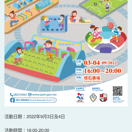
活動日期：2022年9月3日及4日
活動時間：16:00-20:00