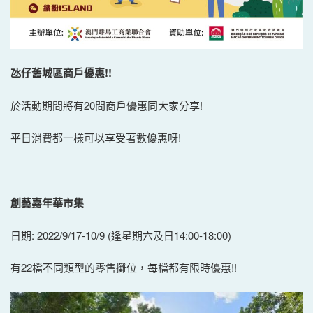
氹仔舊城區商戶優惠!
!
於活動期間將有20間商戶優惠同大家分享!
平日消費都一樣可以享受著數優惠呀!
創藝嘉年華市集
日期: 2022/9/17-10/9 (逢星期六及日14:00-18:00)
有22檔不同類型的零售攤位，每檔都有限時優惠!!