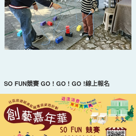
SO FUN競賽 GO ! GO ! GO !線上報名