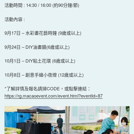
活動時間 : 14:30 / 16:00 (約90分鐘/節)
活動內容 :
9月17日 – 水彩畫花藝時鐘 (9歲或以上)
9月24日 – DIY油畫鏡(6歲或以上)
10月1日 – DIY粘土花環 (6歲或以上)
10月8日 – 創意手繪小夜燈 (12歲或以上)
*了解詳情及報名請掃CODE，或點擊連結：
https://rg.macaoevent.com/event.html?eventId=87