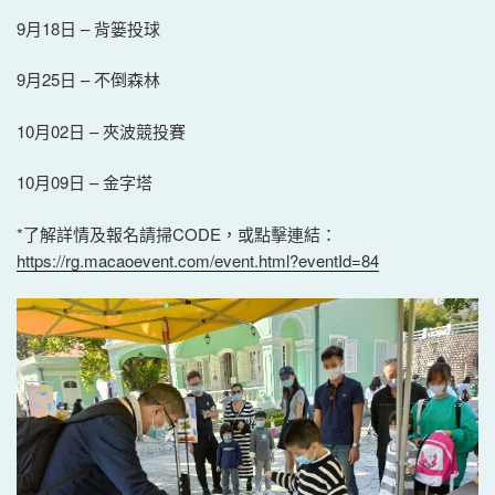
9月18日 – 背篓投球
9月25日 – 不倒森林
10月02日 – 夾波競投賽
10月09日 – 金字塔
*了解詳情及報名請掃CODE，或點擊連結：
https://rg.macaoevent.com/event.html?eventId=84