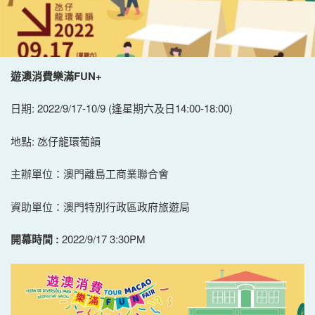
遊澳消費樂滿FUN+
日期: 2022/9/17-10/9 (逢星期六及日14:00-18:00)
地點: 氹仔龍環葡韻
主辦單位：澳門離島工商業聯合會
資助單位：澳門特別行政區政府旅遊局
開幕時間
:
2022/9/17 3:30PM