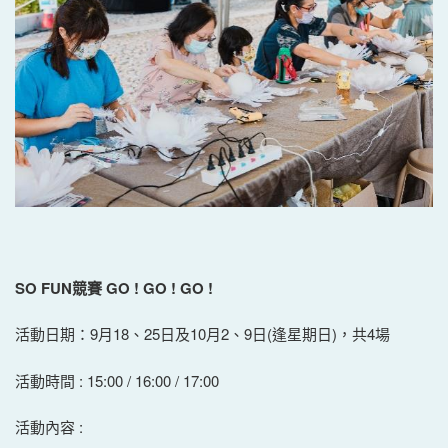
SO FUN
競賽
GO ! GO ! GO !
活動日期：9月18、25日及10月2、9日(逢星期日)，共4場
活動時間 : 15:00 / 16:00 / 17:00
活動內容 :