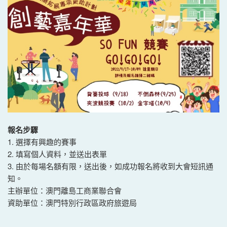
報名步驟
1. 選擇有興趣的賽事
2. 填寫個人資料，並送出表單
3. 由於每場名額有限，送出後，如成功報名將收到大會短訊通
知。
主辦單位：澳門離島工商業聯合會
資助單位：澳門特別行政區政府旅遊局