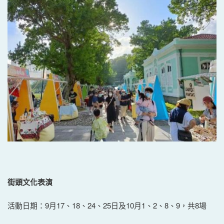
街頭文化表演
活動日期：9月17、18、24、25日及10月1、2、8、9，共8場