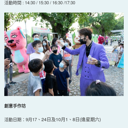
活動時間 : 14:30 / 15:30 / 16:30 /17:30
創意手作坊
、
2
4日及10月1、8日(逢星期六)
活動日期：9月17