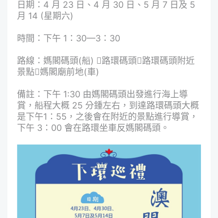
日期：4 月 23 日、4 月 30 日、5 月 7 日及 5
月 14 (星期六)
時間：下午 1：30—3：30
路線：媽閣碼頭(船) 路環碼頭路環碼頭附近
景點媽閣廟前地(車)
備註：下午 1:30 由媽閣碼頭出發進行海上導
賞，船程大概 25 分鍾左右，到達路環碼頭大概
是下午1：55，之後會在附近的景點進行導賞，
下午 3：00 會在路環坐車反媽閣碼頭。