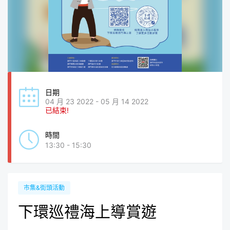
日期
04 月 23 2022 - 05 月 14 2022
已結束!
時間
13:30 - 15:30
市集&街頭活動
下環巡禮海上導賞遊