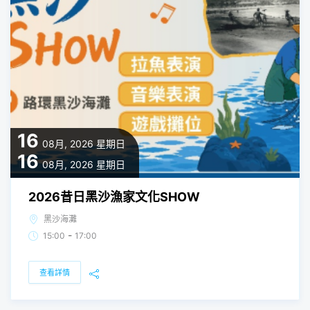
16
08月, 2026
星期日
16
08月, 2026
星期日
2026昔日黑沙漁家文化SHOW
黑沙海灘
-
15:00
17:00
查看詳情