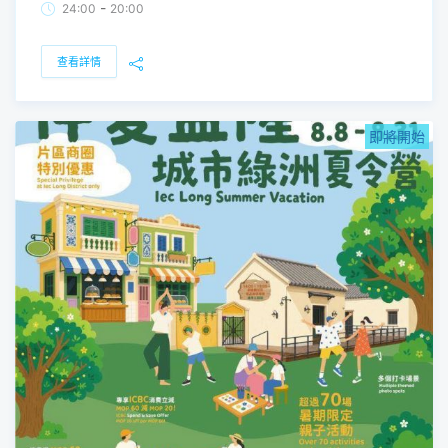
-
24:00
20:00
查看詳情
即將開始