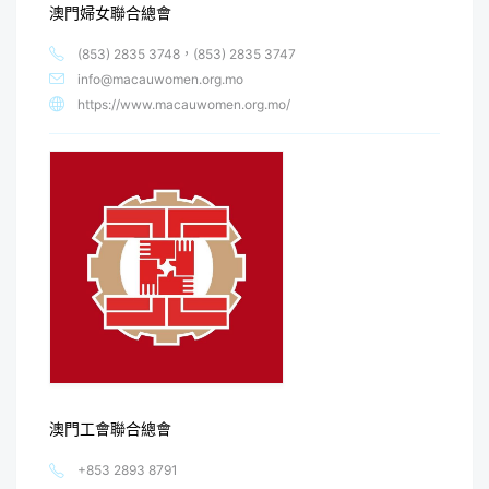
澳門婦女聯合總會
(853) 2835 3748，(853) 2835 3747
info@macauwomen.org.mo
https://www.macauwomen.org.mo/
澳門工會聯合總會
+853 2893 8791