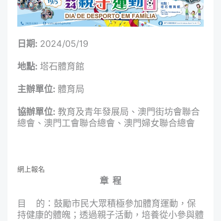
日期:
2024/05/19
地點:
塔石體育館
主辦單位:
體育局
協辦單位:
教育及青年發展局、澳門街坊會聯合
總會、澳門工會聯合總會、澳門婦女聯合總會
網上報名
章
程
目 的：鼓勵市民大眾積極參加體育運動，保
持健康的體魄；透過親子活動，培養從小參與體