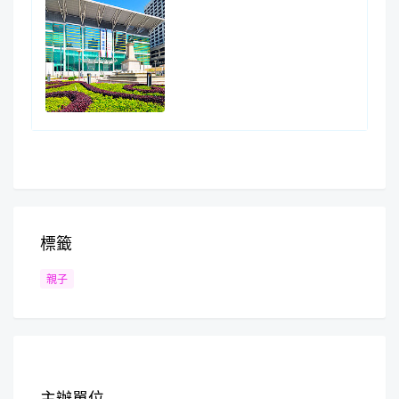
標籤
親子
主辦單位