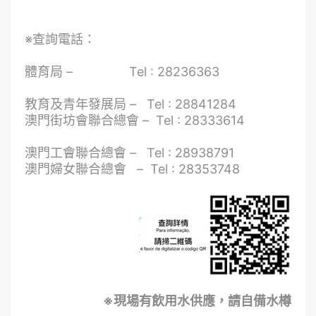
※查詢電話：
體育局 – Tel : 28236363
教育及青年發展局 – Tel : 28841284
澳門街坊會聯合總會 – Tel : 28333614
澳門工會聯合總會 – Tel : 28938791
澳門婦女聯合總會 – Tel : 28353748
※
現場有飲用水供應，請自備水樽