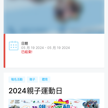
日期
05 月 19 2024 - 05 月 19 2024
已結束!
報名活動
親子
體育
2024親子運動日