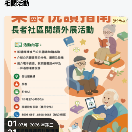
相關活動
進行中
01
07月, 2026
星期三