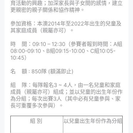
育活動的興趣；加深家長與子女間的感情，建立
更親密的親子關係和協作精神。
參加資格：本澳2014年至2022年出生的兒童及
其家庭成員（親屬亦可）。
時 間：09:10 – 12:30（參賽者報到時間：A組
08:00-09:10、B組09:15-10:00、C組10:05-
10:45）
名 額 : 850隊 (額滿即止)
組 隊：每隊報名3 ~ 4人，由一名兒童和家庭
成員（親屬亦可）組成；並以兒童的出生年份作
為分組；每次出賽3人（其中必有兒童參與、家
長可重覆多次參與）。
組 別
以兒童出生年份作為分組